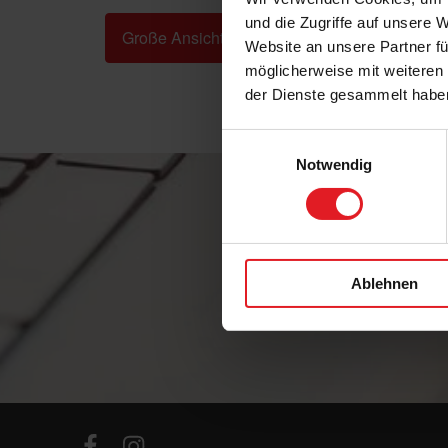
und die Zugriffe auf unsere 
Große Ansicht »
Website an unsere Partner fü
möglicherweise mit weiteren
der Dienste gesammelt habe
Einwilligungsauswahl
Notwendig
Ablehnen