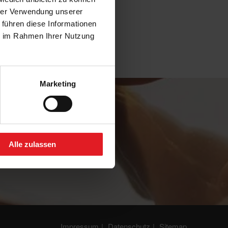
hrer Verwendung unserer
 führen diese Informationen
ie im Rahmen Ihrer Nutzung
Marketing
Alle zulassen
Impressum
Datenschutz
Sitemap