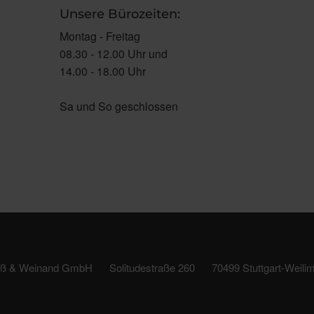
Unsere Bürozeiten:
Montag - Freitag
08.30 - 12.00 Uhr und
14.00 - 18.00 Uhr
Sa und So geschlossen
iß & Weinand GmbH
Solitudestraße 260
70499 Stuttgart-Weilim