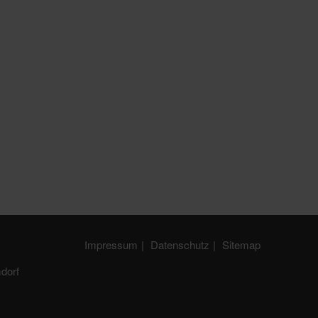
Impressum
Datenschutz
Sitemap
dorf