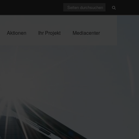
Aktionen
Ihr Projekt
Mediacenter