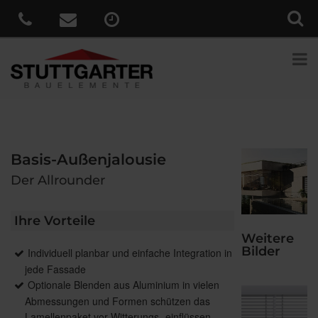
Basis-Außenjalousie
Der Allrounder
Ihre Vorteile
Weitere
Bilder
Individuell planbar und einfache Integration in
jede Fassade
Optionale Blenden aus Aluminium in vielen
Abmessungen und Formen schützen das
Lamellenpaket vor Witterungs- einflüssen