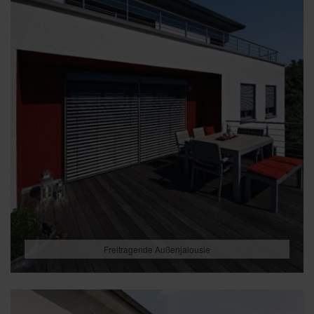
Freitragende Außenjalousie