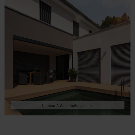
Neubau-Aufsetz-Außenjalousie
Beitragsnavigation