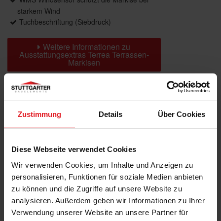
starkem Wind
Tuchbeschriftung (Siebdruck)
Weitere Informationen zu
Ausstattungsextras Terrea Terrassen-
Markisen
Farben & Stoffe
Zustimmung
Details
Über Cookies
Weitere Informationen
Diese Webseite verwendet Cookies
Das könnte Sie auch interessieren
Wir verwenden Cookies, um Inhalte und Anzeigen zu
personalisieren, Funktionen für soziale Medien anbieten
zu können und die Zugriffe auf unsere Website zu
analysieren. Außerdem geben wir Informationen zu Ihrer
Verwendung unserer Website an unsere Partner für