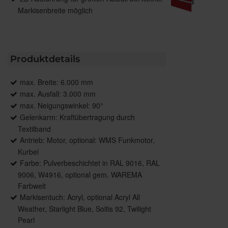
Markisenbreite möglich
Produktdetails
max. Breite: 6.000 mm
max. Ausfall: 3.000 mm
max. Neigungswinkel: 90°
Gelenkarm: Kraftübertragung durch
Textilband
Antrieb: Motor, optional: WMS Funkmotor,
Kurbel
Farbe: Pulverbeschichtet in RAL 9016, RAL
9006, W4916, optional gem. WAREMA
Farbwelt
Markisentuch: Acryl, optional Acryl All
Weather, Starlight Blue, Soltis 92, Twilight
Pearl