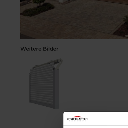
Weitere Bilder