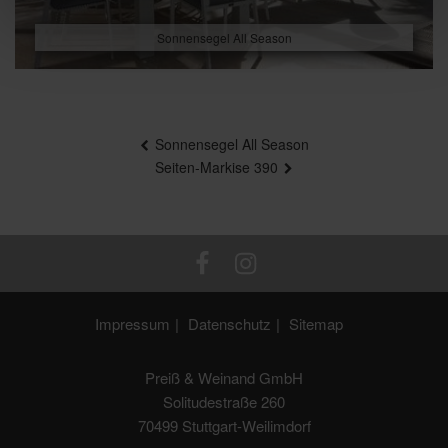
Sonnensegel All Season
Beitragsnavigation
Sonnensegel All Season
Seiten-Markise 390
Impressum
Datenschutz
Sitemap
Preiß & Weinand GmbH
Solitudestraße 260
70499 Stuttgart-Weilimdorf