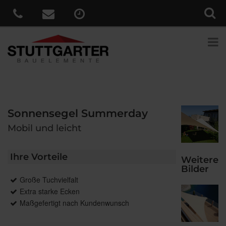
Sonnensegel Summerday
Mobil und leicht
Ihre Vorteile
Weitere
Bilder
Große Tuchvielfalt
Extra starke Ecken
Maßgefertigt nach Kundenwunsch