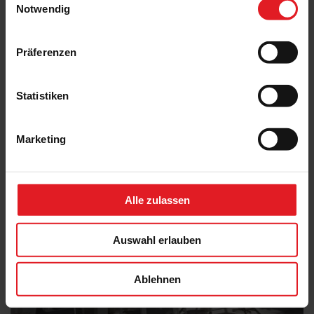
Notwendig
Das könnte Sie auch interessieren
Präferenzen
Statistiken
Marketing
Alle zulassen
Auswahl erlauben
Ablehnen