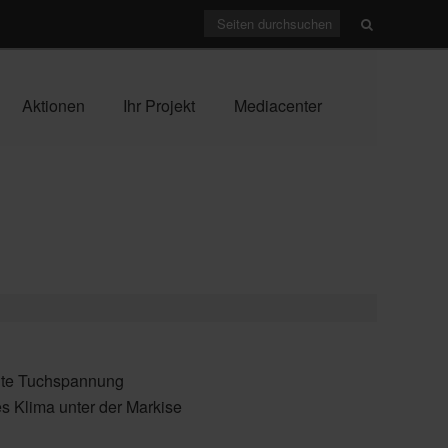
Aktionen
Ihr Projekt
Mediacenter
 gute Tuchspannung
es Klima unter der Markise