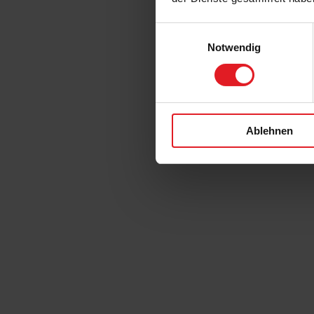
Einwilligungsauswahl
Notwendig
Ablehnen