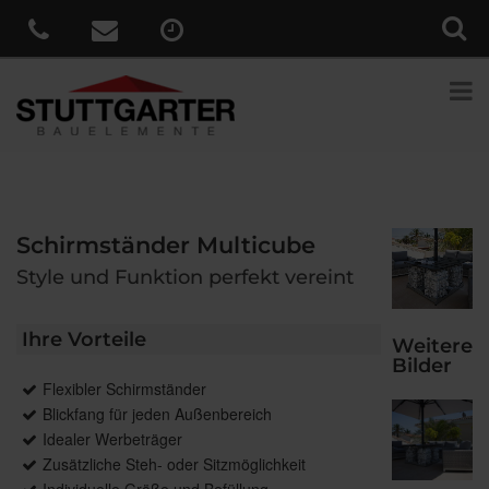
Schirmständer Multicube
Style und Funktion perfekt vereint
Ihre Vorteile
Weitere
Bilder
Flexibler Schirmständer
Blickfang für jeden Außenbereich
Idealer Werbeträger
Zusätzliche Steh- oder Sitzmöglichkeit