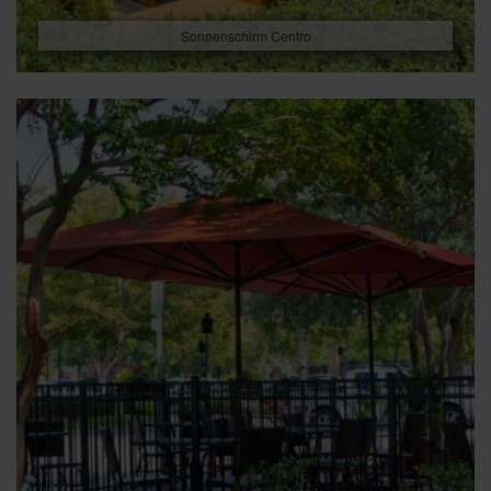
Sonnenschirm Centro