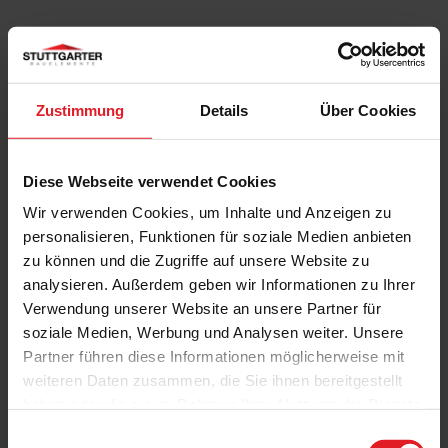
Das könnte Sie auch interessieren
Zustimmung
Details
Über Cookies
Diese Webseite verwendet Cookies
Wir verwenden Cookies, um Inhalte und Anzeigen zu
personalisieren, Funktionen für soziale Medien anbieten
zu können und die Zugriffe auf unsere Website zu
analysieren. Außerdem geben wir Informationen zu Ihrer
Verwendung unserer Website an unsere Partner für
soziale Medien, Werbung und Analysen weiter. Unsere
Partner führen diese Informationen möglicherweise mit
weiteren Daten zusammen, die Sie ihnen bereitgestellt
haben oder die sie im Rahmen Ihrer Nutzung der Dienste
gesammelt haben.
Einwilligungsauswahl