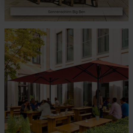
Sonnenschirm Big Ben