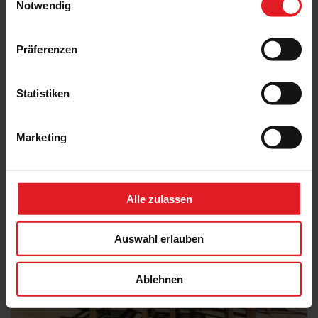
Notwendig
Sonnenschirm Amalfi
Präferenzen
Statistiken
Marketing
Alle zulassen
Auswahl erlauben
Ablehnen