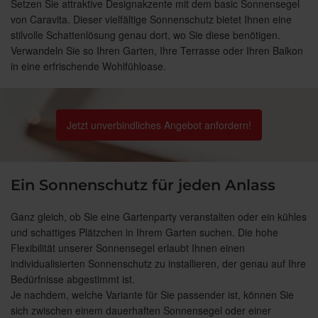
Setzen Sie attraktive Designakzente mit dem basic Sonnensegel
von Caravita. Dieser vielfältige Sonnenschutz bietet Ihnen eine
stilvolle Schattenlösung genau dort, wo Sie diese benötigen.
Verwandeln Sie so Ihren Garten, Ihre Terrasse oder Ihren Balkon
in eine erfrischende Wohlfühloase.
Jetzt unverbindliches Angebot anfordern!
Ein Sonnenschutz für jeden Anlass
Ganz gleich, ob Sie eine Gartenparty veranstalten oder ein kühles
und schattiges Plätzchen in Ihrem Garten suchen. Die hohe
Flexibilität unserer Sonnensegel erlaubt Ihnen einen
individualisierten Sonnenschutz zu installieren, der genau auf Ihre
Bedürfnisse abgestimmt ist.
Je nachdem, welche Variante für Sie passender ist, können Sie
sich zwischen einem dauerhaften Sonnensegel oder einer