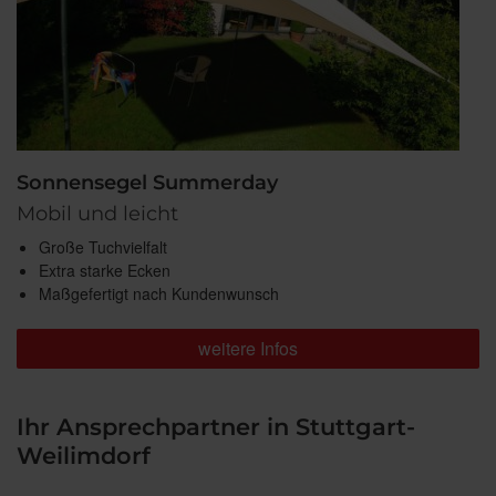
Sonnensegel Summerday
Mobil und leicht
Große Tuchvielfalt
Extra starke Ecken
Maßgefertigt nach Kundenwunsch
weitere Infos
Ihr Ansprechpartner in Stuttgart-
Weilimdorf