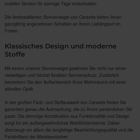
mobilen Version für sonnige Tage entscheiden.
Die festinstallierten Sonnensegel von Caravita bieten Ihnen
ganzjährig angenehmen Schatten an Ihrem Lieblingsort im
Freien.
Klassisches Design und moderne
Stoffe
Mit einem unserer Sonnensegel gewinnen Sie nicht nur einen
vielseitigen und höchst flexiblen Sonnenschutz. Zusätzlich
bereichern Sie den Außenbereich Ihres Wohnraums mit einer
stilvollen Optik.
In der großen Farb- und Stoffauswahl von Caravita finden Sie
garantiert genau die Aufmachung, die zu Ihrem persönlichen Stil
passt. Die stimmige Kombination aus Funktionalität und Design
sorgt für ein außergewöhnliches Wohlfühlambiente. Dabei
überzeugt vor allem die langlebige Beschichtungsqualität und die
Farbbrillanz der Markisentücher.