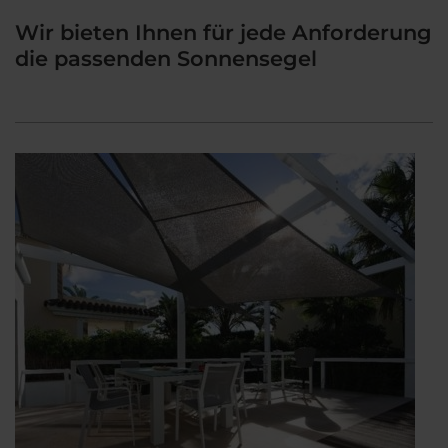
Wir bieten Ihnen für jede Anforderung
die passenden Sonnensegel