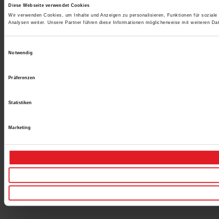
Diese Webseite verwendet Cookies
Wir verwenden Cookies, um Inhalte und Anzeigen zu personalisieren, Funktionen für sozial
Analysen weiter. Unsere Partner führen diese Informationen möglicherweise mit weiteren D
Einwilligungsauswahl
Notwendig
Präferenzen
Statistiken
Marketing