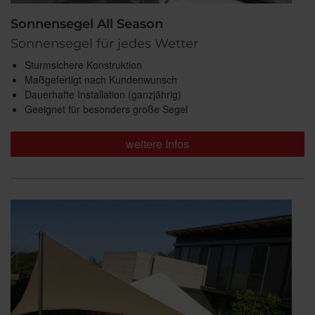
Sonnensegel All Season
Sonnensegel für jedes Wetter
Sturmsichere Konstruktion
Maßgefertigt nach Kundenwunsch
Dauerhafte Installation (ganzjährig)
Geeignet für besonders große Segel
weitere Infos